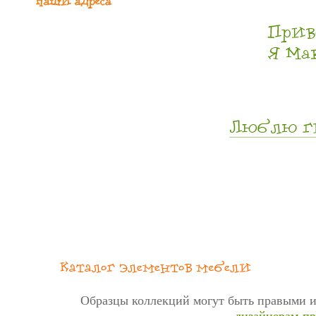
Образцы коллекций могут быть правыми и