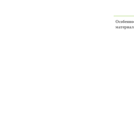
Особенно
материал