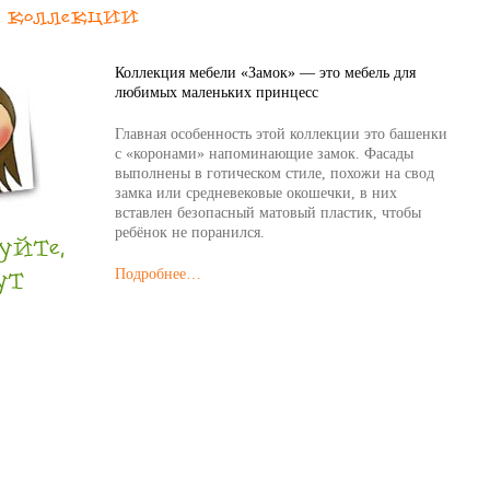
Коллекция мебели «Замок» — это мебель для
любимых маленьких принцесс
Главная особенность этой коллекции это башенки
с «коронами» напоминающие замок. Фасады
выполнены в готическом стиле, похожи на свод
замка или средневековые окошечки, в них
вставлен безопасный матовый пластик, чтобы
ребёнок не поранился.
Подробнее…